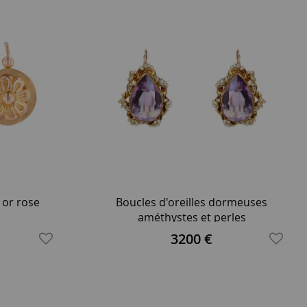
or rose
Boucles d'oreilles dormeuses
améthystes et perles
3200 €