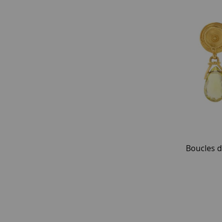
Boucles d