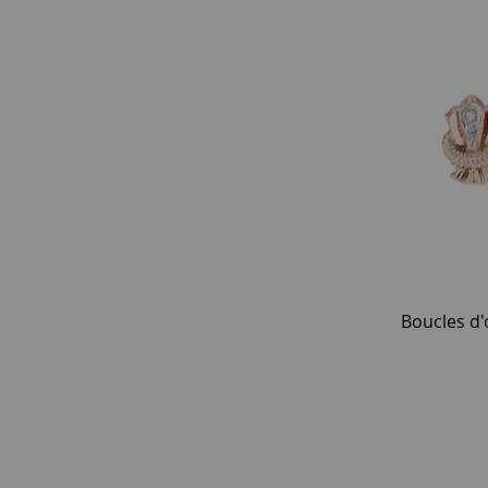
Boucles d'