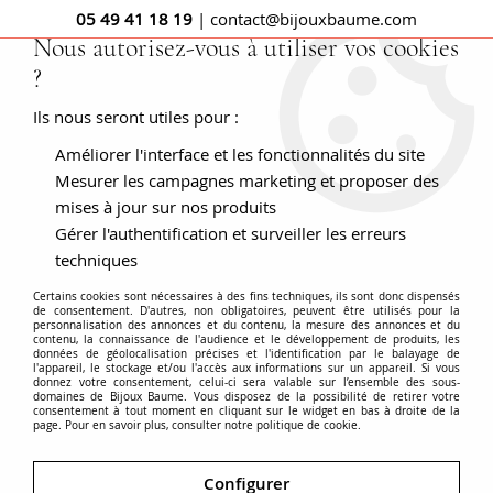
05 49 41 18 19
| contact@bijouxbaume.com
Nous autorisez-vous à utiliser vos cookies
?
0
Ils nous seront utiles pour :
Améliorer l'interface et les fonctionnalités du site
Mesurer les campagnes marketing et proposer des
mises à jour sur nos produits
Gérer l'authentification et surveiller les erreurs
techniques
Certains cookies sont nécessaires à des fins techniques, ils sont donc dispensés
de consentement. D'autres, non obligatoires, peuvent être utilisés pour la
personnalisation des annonces et du contenu, la mesure des annonces et du
contenu, la connaissance de l'audience et le développement de produits, les
données de géolocalisation précises et l'identification par le balayage de
l'appareil, le stockage et/ou l'accès aux informations sur un appareil. Si vous
donnez votre consentement, celui-ci sera valable sur l’ensemble des sous-
domaines de Bijoux Baume. Vous disposez de la possibilité de retirer votre
consentement à tout moment en cliquant sur le widget en bas à droite de la
page. Pour en savoir plus, consulter notre politique de cookie.
Configurer