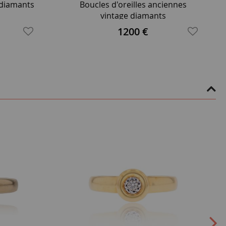
s diamants
Boucles d'oreilles anciennes
vintage diamants
1200 €