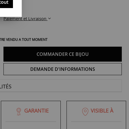
tout
Paiement et Livraison
 ÊTRE VENDU A TOUT MOMENT
COMMANDER CE BIJOU
DEMANDE D'INFORMATIONS
ITÉS
GARANTIE
VISIBLE À