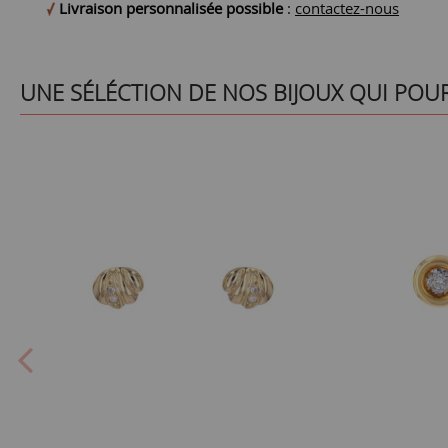
Livraison personnalisée possible
:
contactez-nous
UNE SÉLÉCTION DE NOS BIJOUX QUI POU