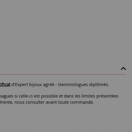
ificat
d'Expert bijoux agréé - Gemmologues diplômés.
agues si celle-ci est possible et dans les limites présentées
différente, nous consulter avant toute commande.