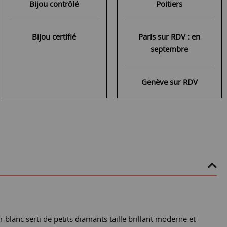
Bijou contrôlé
Poitiers
Bijou certifié
Paris sur RDV : en
septembre
Genève sur RDV
blanc serti de petits diamants taille brillant moderne et