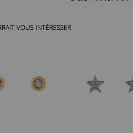
RRAIT VOUS INTÉRESSER