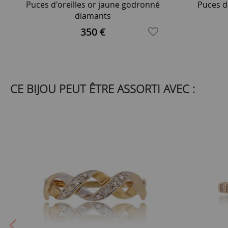
Puces d'oreilles or jaune godronné
Puces d'
diamants
350 €
CE BIJOU PEUT ÊTRE ASSORTI AVEC :