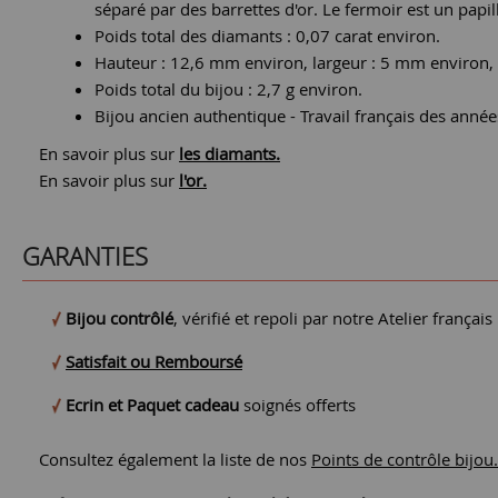
séparé par des barrettes d'or. Le fermoir est un papil
Poids total des diamants : 0,07 carat environ.
Hauteur : 12,6 mm environ, largeur : 5 mm environ,
Poids total du bijou : 2,7 g environ.
Bijou ancien authentique - Travail français des anné
En savoir plus sur
les diamants.
En savoir plus sur
l'or.
GARANTIES
Bijou contrôlé
, vérifié et repoli par notre Atelier français
Satisfait ou Remboursé
Ecrin et Paquet cadeau
soignés offerts
Consultez également la liste de nos
Points de contrôle bijou.