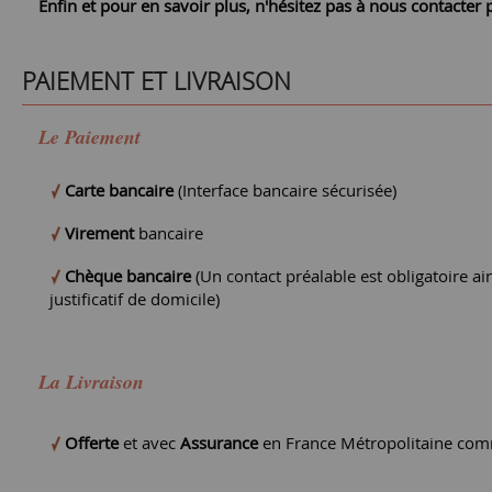
Enfin et pour en savoir plus, n'hésitez pas à nous contacte
PAIEMENT ET LIVRAISON
Le Paiement
Carte bancaire
(Interface bancaire sécurisée)
Virement
bancaire
Chèque bancaire
(Un contact préalable est obligatoire ain
justificatif de domicile)
La Livraison
Offerte
et avec
Assurance
en France Métropolitaine comm