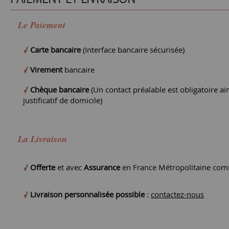
Le Paiement
Carte bancaire
(Interface bancaire sécurisée)
Virement
bancaire
Chèque bancaire
(Un contact préalable est obligatoire ain
justificatif de domicile)
La Livraison
Offerte
et avec
Assurance
en France Métropolitaine comm
Livraison personnalisée possible
:
contactez-nous