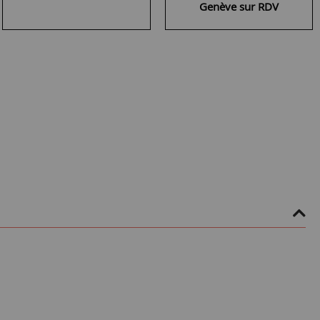
Genève sur RDV