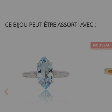
CE BIJOU PEUT ÊTRE ASSORTI AVEC :
NOUVEAU