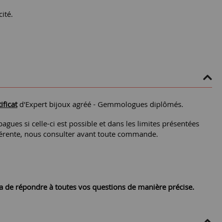
ité.
ificat
d'Expert bijoux agréé - Gemmologues diplômés.
agues si celle-ci est possible et dans les limites présentées
différente, nous consulter avant toute commande.
ra de répondre à toutes vos questions de manière précise.