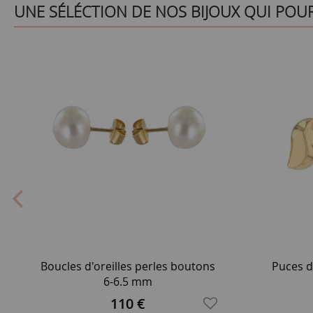
UNE SÉLÉCTION DE NOS BIJOUX QUI POU
Boucles d'oreilles perles boutons
Puces d'
6-6.5 mm
110 €