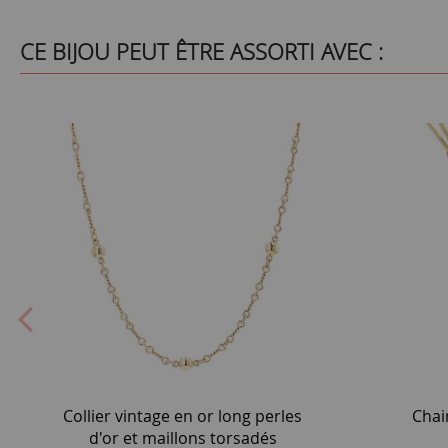
CE BIJOU PEUT ÊTRE ASSORTI AVEC :
Collier vintage en or long perles
Chai
d'or et maillons torsadés