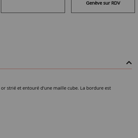
Genève sur RDV
 or strié et entouré d'une maille cube. La bordure est