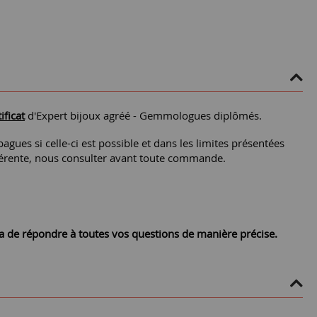
ificat
d'Expert bijoux agréé - Gemmologues diplômés.
agues si celle-ci est possible et dans les limites présentées
différente, nous consulter avant toute commande.
ra de répondre à toutes vos questions de manière précise.