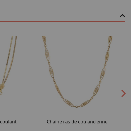
 coulant
Chaine ras de cou ancienne