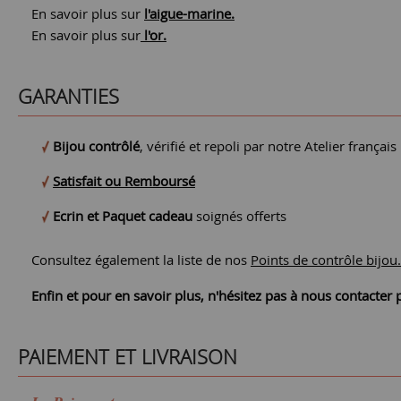
En savoir plus sur
l'aigue-marine.
En savoir plus sur
l'or.
GARANTIES
Bijou contrôlé
, vérifié et repoli par notre Atelier français
Satisfait ou Remboursé
Ecrin et Paquet cadeau
soignés offerts
Consultez également la liste de nos
Points de contrôle bijou.
Enfin et pour en savoir plus, n'hésitez pas à nous contacte
PAIEMENT ET LIVRAISON