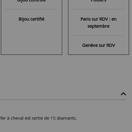
Bijou certifié
Paris sur RDV : en
septembre
Genève sur RDV
er à cheval est sertie de 15 diamants.