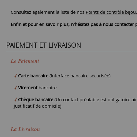
Consultez également la liste de nos
Points de contrôle bijou.
Enfin et pour en savoir plus, n'hésitez pas à nous contacte
PAIEMENT ET LIVRAISON
Le Paiement
Carte bancaire
(Interface bancaire sécurisée)
Virement
bancaire
Chèque bancaire
(Un contact préalable est obligatoire ain
justificatif de domicile)
La Livraison