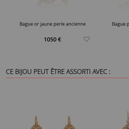
Bague or jaune perle ancienne
Bague p
1050 €
CE BIJOU PEUT ÊTRE ASSORTI AVEC :