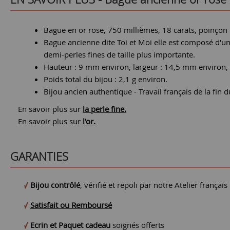
Bague en or rose, 750 millièmes, 18 carats, poinçon t
Bague ancienne dite Toi et Moi elle est composé d'un
demi-perles fines de taille plus importante.
Hauteur : 9 mm environ, largeur : 14,5 mm environ, 
Poids total du bijou : 2,1 g environ.
Bijou ancien authentique - Travail français de la fin 
En savoir plus sur
la perle fine.
En savoir plus sur
l'or.
GARANTIES
Bijou contrôlé
, vérifié et repoli par notre Atelier français
Satisfait ou Remboursé
Ecrin et Paquet cadeau
soignés offerts