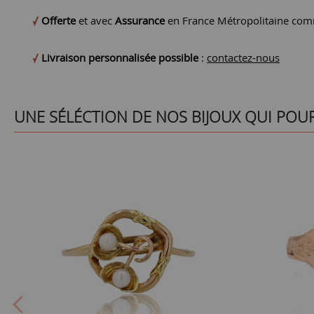
Offerte
et avec
Assurance
en France Métropolitaine comm
Livraison personnalisée possible
:
contactez-nous
UNE SÉLÉCTION DE NOS BIJOUX QUI POU