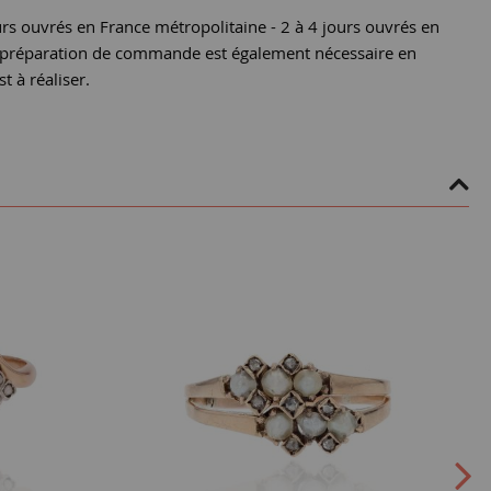
urs ouvrés en France métropolitaine - 2 à 4 jours ouvrés en
e préparation de commande est également nécessaire en
st à réaliser.