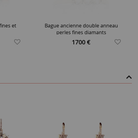
ines et
Bague ancienne double anneau
perles fines diamants
1700 €