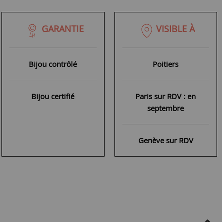
GARANTIE
VISIBLE À
Bijou contrôlé
Poitiers
Bijou certifié
Paris sur RDV : en
septembre
Genève sur RDV