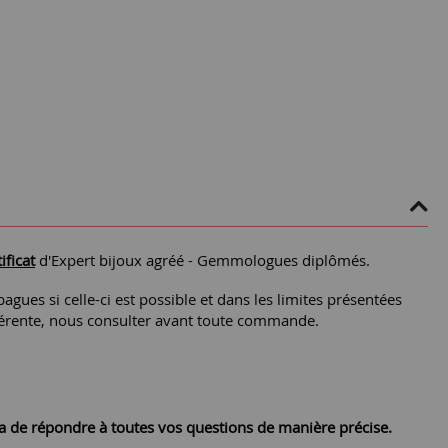
ificat
d'Expert bijoux agréé - Gemmologues diplômés.
agues si celle-ci est possible et dans les limites présentées
différente, nous consulter avant toute commande.
ra de répondre à toutes vos questions de manière précise.