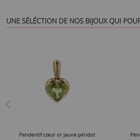
UNE SÉLÉCTION DE NOS BIJOUX QUI POU
Pendentif cœur or jaune péridot
Pen