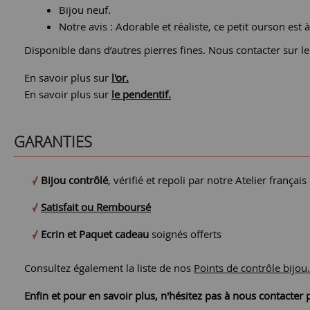
Bijou neuf.
Notre avis : Adorable et réaliste, ce petit ourson est 
Disponible dans d’autres pierres fines. Nous contacter sur le 
En savoir plus sur
l'or.
En savoir plus sur
le pendentif.
GARANTIES
Bijou contrôlé
, vérifié et repoli par notre Atelier français
Satisfait ou Remboursé
Ecrin et Paquet cadeau
soignés offerts
Consultez également la liste de nos
Points de contrôle bijou.
Enfin et pour en savoir plus, n'hésitez pas à nous contacte