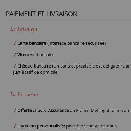
PAIEMENT ET LIVRAISON
Le Paiement
Carte bancaire
(Interface bancaire sécurisée)
Virement
bancaire
Chèque bancaire
(Un contact préalable est obligatoire ain
justificatif de domicile)
La Livraison
Offerte
et avec
Assurance
en France Métropolitaine comm
Livraison personnalisée possible
:
contactez-nous