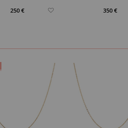
250 €
350 €