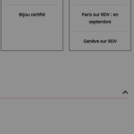
Bijou certifié
Paris sur RDV : en
septembre
Genève sur RDV