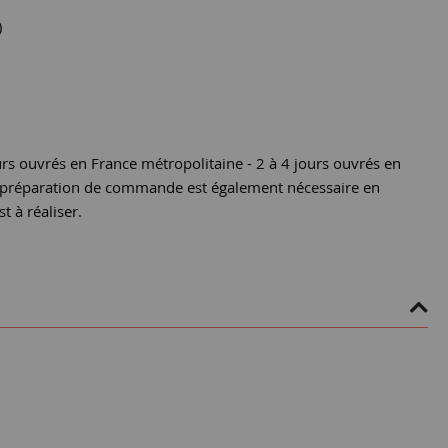
)
urs ouvrés en France métropolitaine - 2 à 4 jours ouvrés en
e préparation de commande est également nécessaire en
st à réaliser.