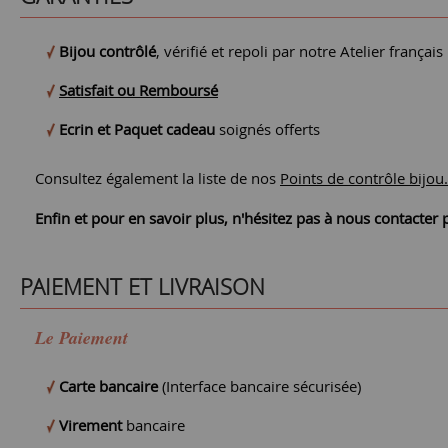
Bijou contrôlé
, vérifié et repoli par notre Atelier français
Satisfait ou Remboursé
Ecrin et Paquet cadeau
soignés offerts
Consultez également la liste de nos
Points de contrôle bijou.
Enfin et pour en savoir plus, n'hésitez pas à nous contacte
PAIEMENT ET LIVRAISON
Le Paiement
Carte bancaire
(Interface bancaire sécurisée)
Virement
bancaire