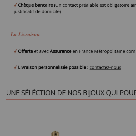
Chèque bancaire
(Un contact préalable est obligatoire ain
justificatif de domicile)
La Livraison
Offerte
et avec
Assurance
en France Métropolitaine comm
Livraison personnalisée possible
:
contactez-nous
UNE SÉLÉCTION DE NOS BIJOUX QUI POU