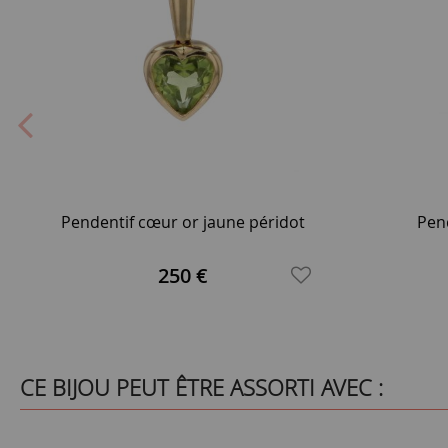
Pendentif cœur or jaune péridot
Pen
250 €
CE BIJOU PEUT ÊTRE ASSORTI AVEC :