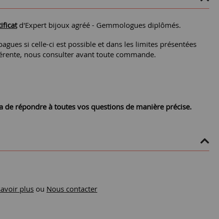
ificat
d'Expert bijoux agréé - Gemmologues diplômés.
agues si celle-ci est possible et dans les limites présentées
différente, nous consulter avant toute commande.
ra de répondre à toutes vos questions de manière précise.
savoir plus
ou
Nous contacter