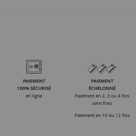
PAIEMENT
PAIEMENT
100% SÉCURISÉ
ÉCHELONNÉ
en ligne
Paiement en 2, 3 ou 4 fois
sans frais
Paiement en 10 ou 12 fois