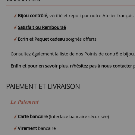
Bijou contrôlé
, vérifié et repoli par notre Atelier français
Satisfait ou Remboursé
Ecrin et Paquet cadeau
soignés offerts
Consultez également la liste de nos
Points de contrôle bijou.
Enfin et pour en savoir plus, n'hésitez pas à nous contacte
PAIEMENT ET LIVRAISON
Le Paiement
Carte bancaire
(Interface bancaire sécurisée)
Virement
bancaire