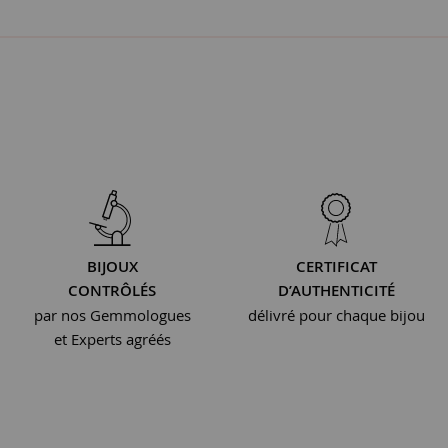
BIJOUX
CERTIFICAT
CONTRÔLÉS
D’AUTHENTICITÉ
par nos Gemmologues
délivré pour chaque bijou
et Experts agréés