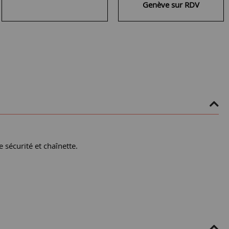
Genève sur RDV
e sécurité et chaînette.