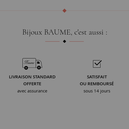
Bijoux BAUME, c'est aussi :
LIVRAISON STANDARD
SATISFAIT
OFFERTE
OU REMBOURSÉ
avec assurance
sous 14 jours