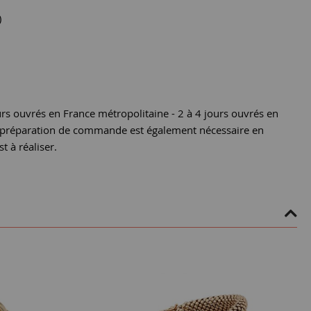
)
urs ouvrés en France métropolitaine - 2 à 4 jours ouvrés en
e préparation de commande est également nécessaire en
st à réaliser.