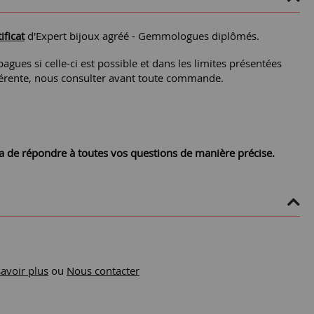
ificat
d'Expert bijoux agréé - Gemmologues diplômés.
agues si celle-ci est possible et dans les limites présentées
différente, nous consulter avant toute commande.
ra de répondre à toutes vos questions de manière précise.
savoir plus
ou
Nous contacter