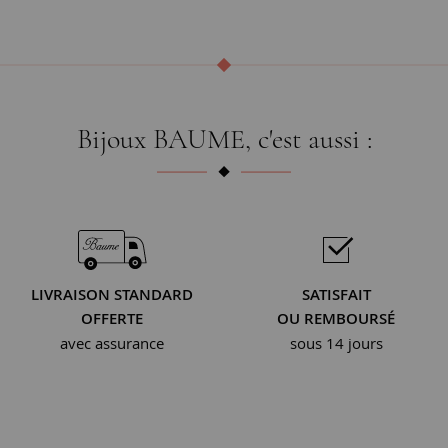
Bijoux BAUME, c'est aussi :
LIVRAISON STANDARD
SATISFAIT
OFFERTE
OU REMBOURSÉ
avec assurance
sous 14 jours