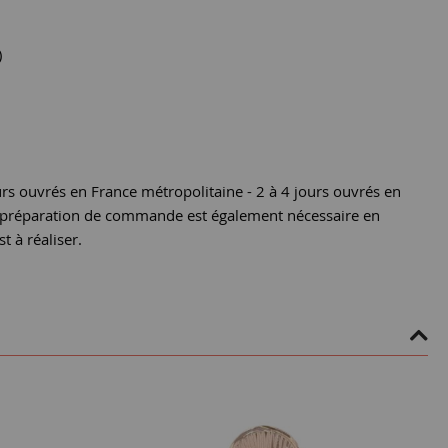
)
urs ouvrés en France métropolitaine - 2 à 4 jours ouvrés en
e préparation de commande est également nécessaire en
st à réaliser.