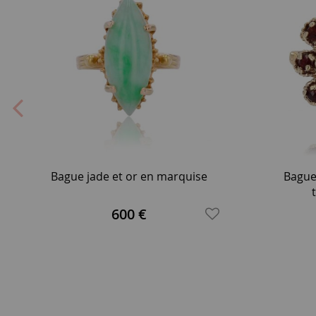
Bague jade et or en marquise
Bague 
600 €