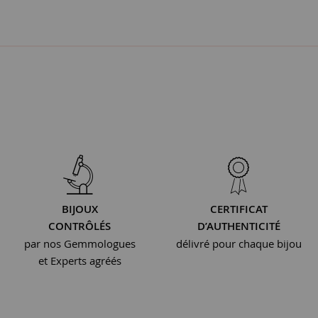
BIJOUX
CERTIFICAT
CONTRÔLÉS
D’AUTHENTICITÉ
par nos Gemmologues
délivré pour chaque bijou
et Experts agréés