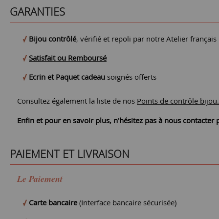
GARANTIES
Bijou contrôlé
, vérifié et repoli par notre Atelier français
Satisfait ou Remboursé
Ecrin et Paquet cadeau
soignés offerts
Consultez également la liste de nos
Points de contrôle bijou.
Enfin et pour en savoir plus, n'hésitez pas à nous contacte
PAIEMENT ET LIVRAISON
Le Paiement
Carte bancaire
(Interface bancaire sécurisée)