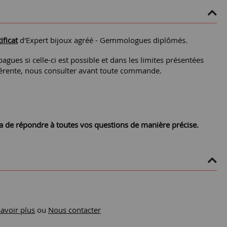
ificat
d'Expert bijoux agréé - Gemmologues diplômés.
agues si celle-ci est possible et dans les limites présentées
différente, nous consulter avant toute commande.
ra de répondre à toutes vos questions de manière précise.
savoir plus
ou
Nous contacter