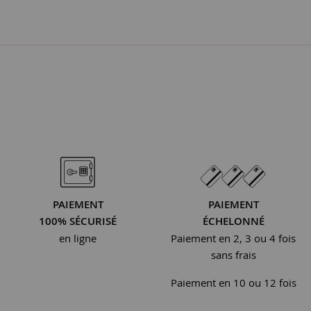
PAIEMENT
PAIEMENT
100% SÉCURISÉ
ÉCHELONNÉ
en ligne
Paiement en 2, 3 ou 4 fois
sans frais
Paiement en 10 ou 12 fois