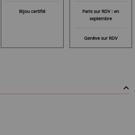
Bijou certifié
Paris sur RDV : en
septembre
Genève sur RDV