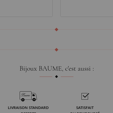
Bijoux BAUME, c'est aussi :
LIVRAISON STANDARD
SATISFAIT