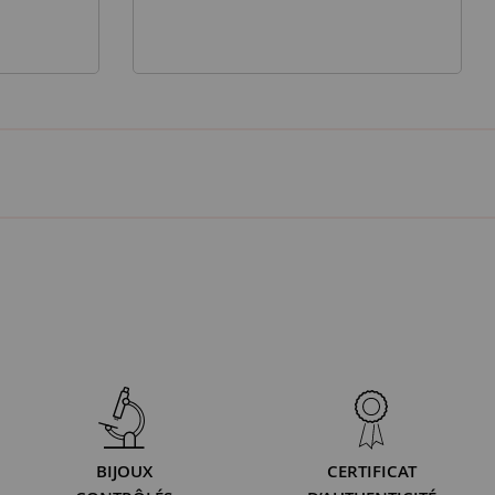
BIJOUX
CERTIFICAT