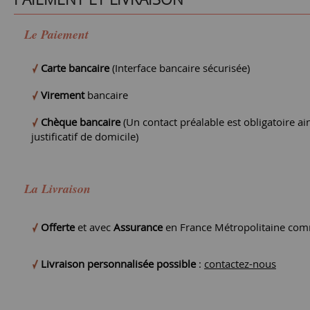
Le Paiement
Carte bancaire
(Interface bancaire sécurisée)
Virement
bancaire
Chèque bancaire
(Un contact préalable est obligatoire ain
justificatif de domicile)
La Livraison
Offerte
et avec
Assurance
en France Métropolitaine comm
Livraison personnalisée possible
:
contactez-nous