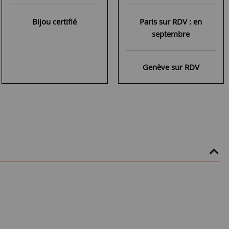
Bijou certifié
Paris sur RDV : en
septembre
Genève sur RDV