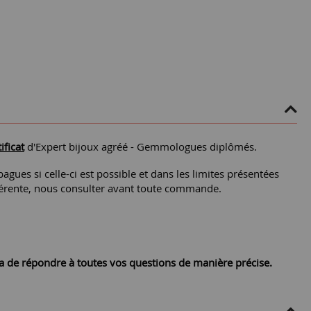
ificat
d'Expert bijoux agréé - Gemmologues diplômés.
agues si celle-ci est possible et dans les limites présentées
différente, nous consulter avant toute commande.
ra de répondre à toutes vos questions de manière précise.