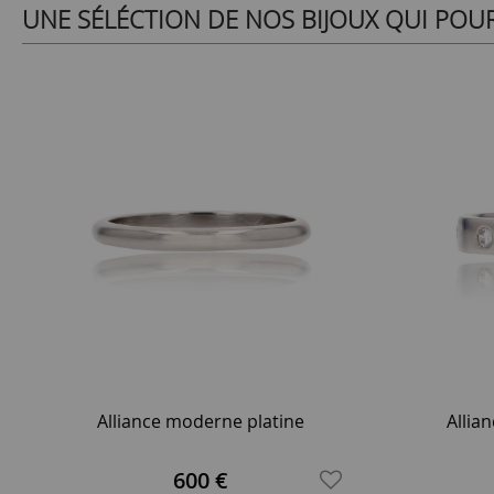
UNE SÉLÉCTION DE NOS BIJOUX QUI POU
Alliance moderne platine
Allia
600 €