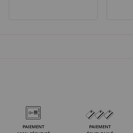
PAIEMENT
PAIEMENT