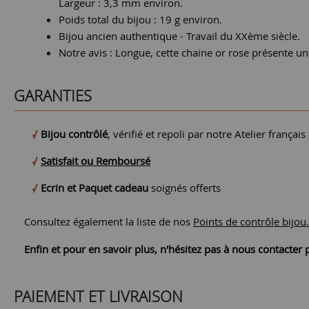
Largeur : 3,3 mm environ.
Poids total du bijou : 19 g environ.
Bijou ancien authentique - Travail du XXème siècle.
Notre avis : Longue, cette chaine or rose présente u
GARANTIES
Bijou contrôlé
, vérifié et repoli par notre Atelier français
Satisfait ou Remboursé
Ecrin et Paquet cadeau
soignés offerts
Consultez également la liste de nos
Points de contrôle bijou.
Enfin et pour en savoir plus, n'hésitez pas à nous contacte
PAIEMENT ET LIVRAISON