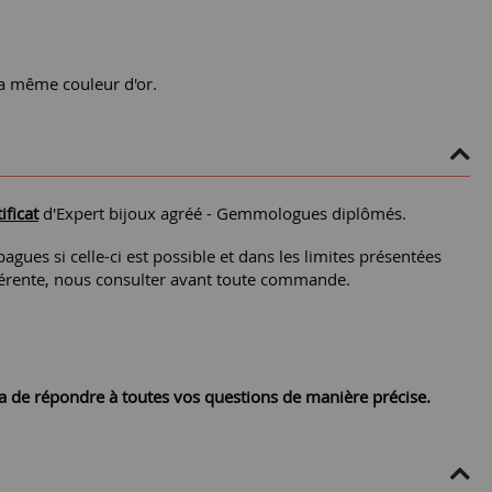
la même couleur d'or.
ificat
d'Expert bijoux agréé - Gemmologues diplômés.
agues si celle-ci est possible et dans les limites présentées
différente, nous consulter avant toute commande.
ra de répondre à toutes vos questions de manière précise.