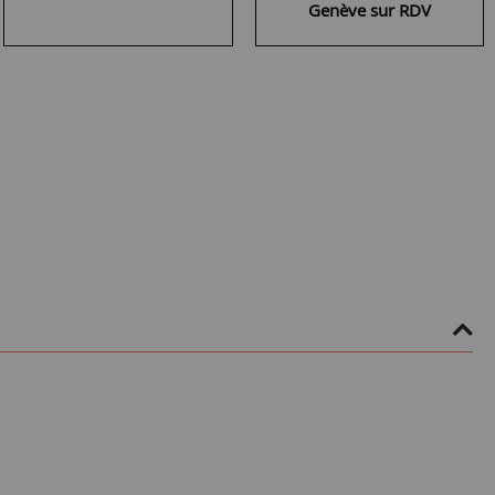
Genève sur RDV