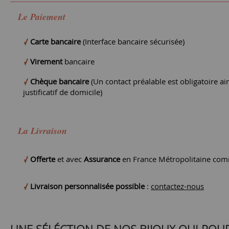
Le Paiement
Carte bancaire
(Interface bancaire sécurisée)
Virement
bancaire
Chèque bancaire
(Un contact préalable est obligatoire ain
justificatif de domicile)
La Livraison
Offerte
et avec
Assurance
en France Métropolitaine comm
Livraison personnalisée possible
:
contactez-nous