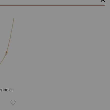
enne et