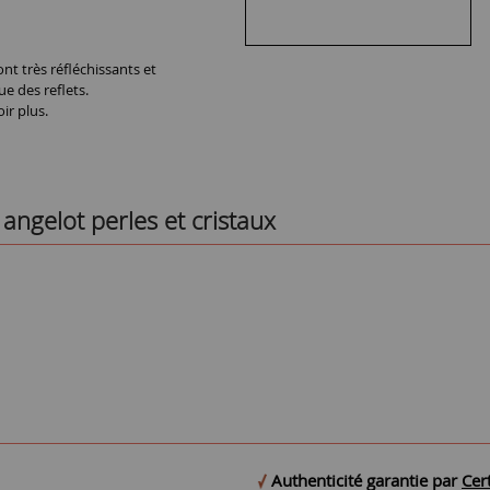
nt très réfléchissants et
ue des reflets.
ir plus.
angelot perles et cristaux
Authenticité garantie par
Cert