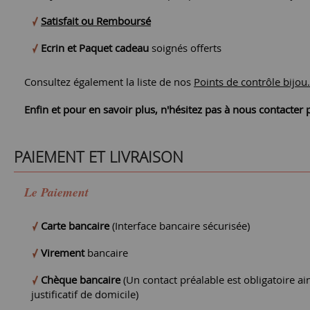
Satisfait ou Remboursé
Ecrin et Paquet cadeau
soignés offerts
Consultez également la liste de nos
Points de contrôle bijou.
Enfin et pour en savoir plus, n'hésitez pas à nous contacte
PAIEMENT ET LIVRAISON
Le Paiement
Carte bancaire
(Interface bancaire sécurisée)
Virement
bancaire
Chèque bancaire
(Un contact préalable est obligatoire ain
justificatif de domicile)