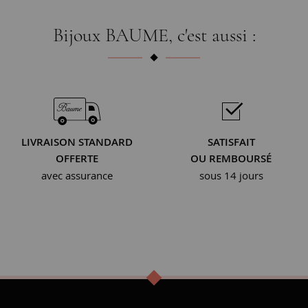
Bijoux BAUME, c'est aussi :
LIVRAISON STANDARD
SATISFAIT
OFFERTE
OU REMBOURSÉ
avec assurance
sous 14 jours