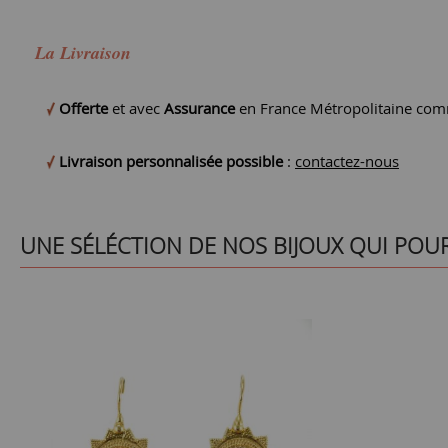
La Livraison
Offerte
et avec
Assurance
en France Métropolitaine comm
Livraison personnalisée possible
:
contactez-nous
UNE SÉLÉCTION DE NOS BIJOUX QUI POU