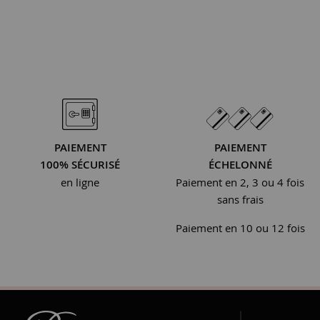
PAIEMENT
PAIEMENT
100% SÉCURISÉ
ÉCHELONNÉ
en ligne
Paiement en 2, 3 ou 4 fois
sans frais
Paiement en 10 ou 12 fois