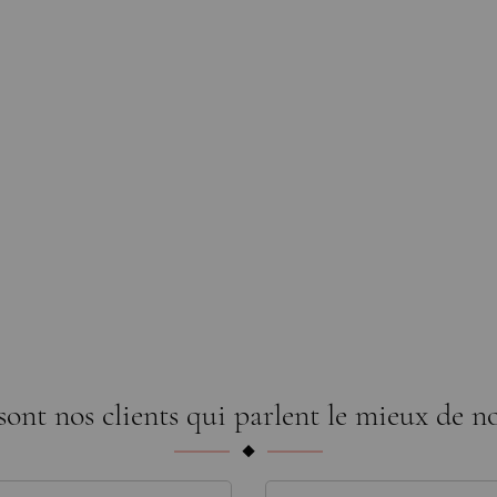
sont nos clients qui parlent le mieux de no