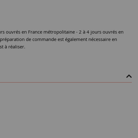
urs ouvrés en France métropolitaine - 2 à 4 jours ouvrés en
e préparation de commande est également nécessaire en
st à réaliser.