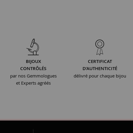
BIJOUX
CERTIFICAT
CONTRÔLÉS
D’AUTHENTICITÉ
par nos Gemmologues
délivré pour chaque bijou
et Experts agréés