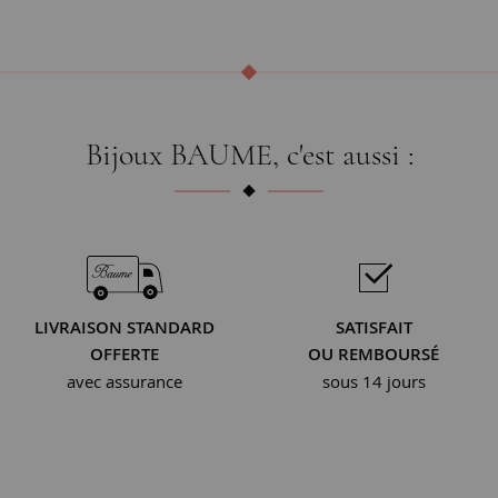
Bijoux BAUME, c'est aussi :
LIVRAISON STANDARD
SATISFAIT
OFFERTE
OU REMBOURSÉ
avec assurance
sous 14 jours