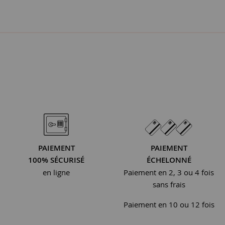
PAIEMENT
PAIEMENT
100% SÉCURISÉ
ÉCHELONNÉ
en ligne
Paiement en 2, 3 ou 4 fois
sans frais
Paiement en 10 ou 12 fois