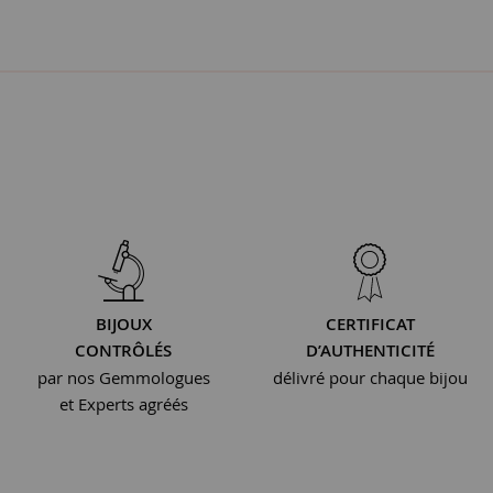
BIJOUX
CERTIFICAT
CONTRÔLÉS
D’AUTHENTICITÉ
par nos Gemmologues
délivré pour chaque bijou
et Experts agréés