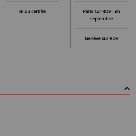
Bijou certifié
Paris sur RDV : en
septembre
Genève sur RDV