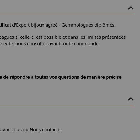
ificat
d'Expert bijoux agréé - Gemmologues diplômés.
agues si celle-ci est possible et dans les limites présentées
différente, nous consulter avant toute commande.
ra de répondre à toutes vos questions de manière précise.
savoir plus
ou
Nous contacter