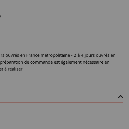
)
urs ouvrés en France métropolitaine - 2 à 4 jours ouvrés en
e préparation de commande est également nécessaire en
st à réaliser.