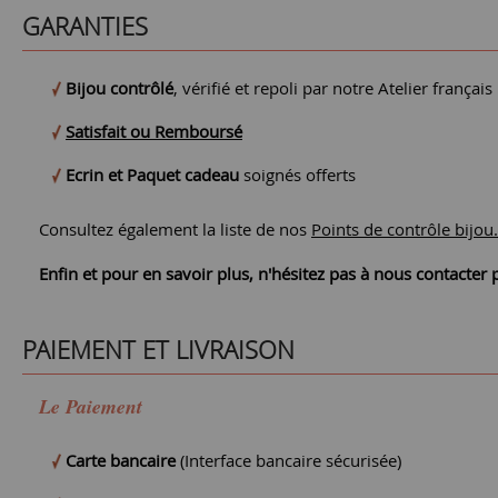
GARANTIES
Bijou contrôlé
, vérifié et repoli par notre Atelier français
Satisfait ou Remboursé
Ecrin et Paquet cadeau
soignés offerts
Consultez également la liste de nos
Points de contrôle bijou.
Enfin et pour en savoir plus, n'hésitez pas à nous contacte
PAIEMENT ET LIVRAISON
Le Paiement
Carte bancaire
(Interface bancaire sécurisée)