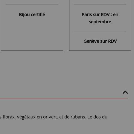
Bijou certifié
Paris sur RDV : en
septembre
Genève sur RDV
 florax, végétaux en or vert, et de rubans. Le dos du