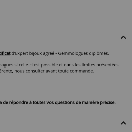
ificat
d'Expert bijoux agréé - Gemmologues diplômés.
agues si celle-ci est possible et dans les limites présentées
différente, nous consulter avant toute commande.
ra de répondre à toutes vos questions de manière précise.