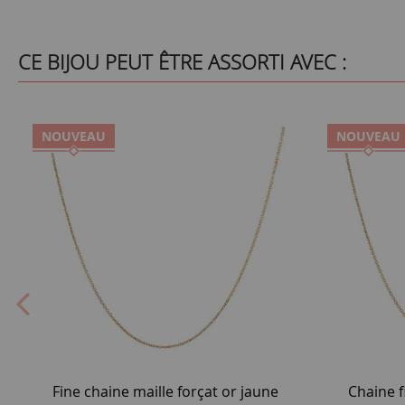
CE BIJOU PEUT ÊTRE ASSORTI AVEC :
NOUVEAU
NOUVEAU
Fine chaine maille forçat or jaune
Chaine f