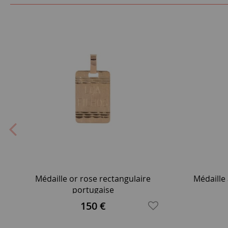
Médaille or rose rectangulaire
Médaille
portugaise
150 €