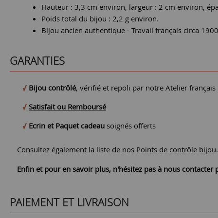
Hauteur : 3,3 cm environ, largeur : 2 cm environ, ép
Poids total du bijou : 2,2 g environ.
Bijou ancien authentique - Travail français circa 190
GARANTIES
Bijou contrôlé
, vérifié et repoli par notre Atelier français
Satisfait ou Remboursé
Ecrin et Paquet cadeau
soignés offerts
Consultez également la liste de nos
Points de contrôle bijou.
Enfin et pour en savoir plus, n'hésitez pas à nous contacte
PAIEMENT ET LIVRAISON