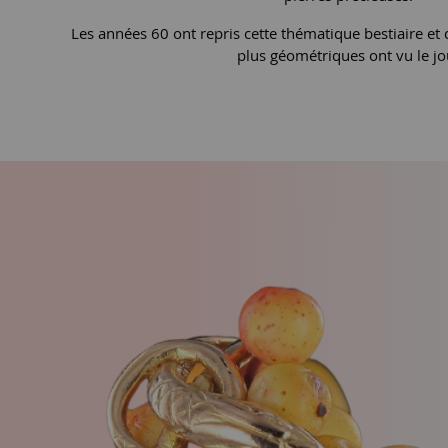
Les années 60 ont repris cette thématique bestiaire et 
plus géométriques ont vu le jo