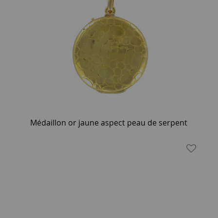
Médaillon or jaune aspect peau de serpent