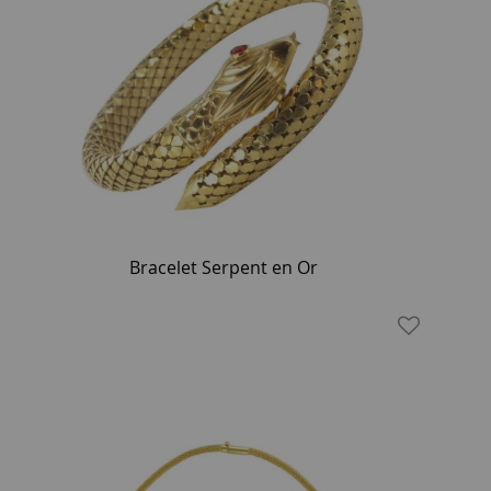
Bracelet Serpent en Or