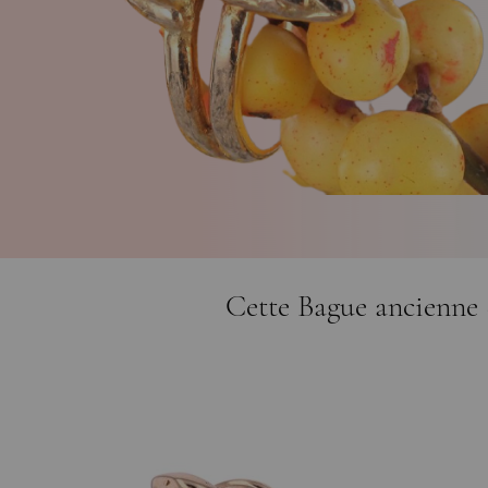
Cette Bague ancienne S