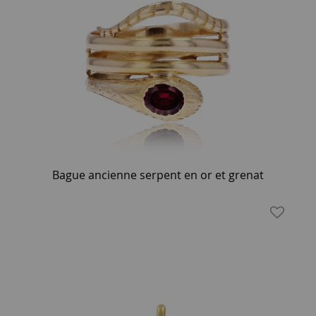
Bague ancienne serpent en or et grenat