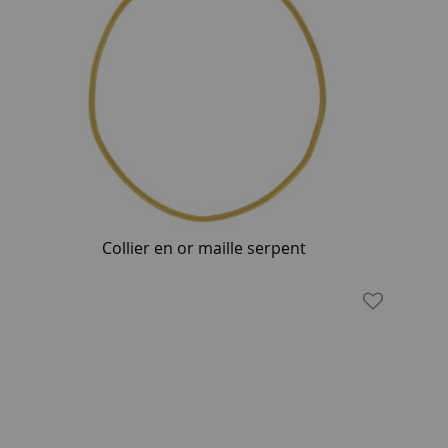
Collier en or maille serpent