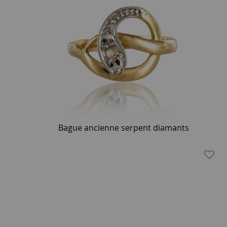
Bague ancienne serpent diamants