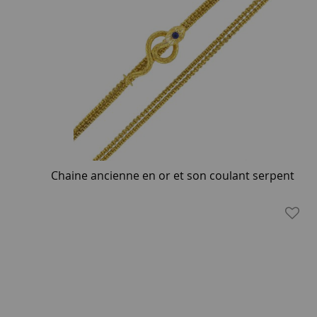
Chaine ancienne en or et son coulant serpent