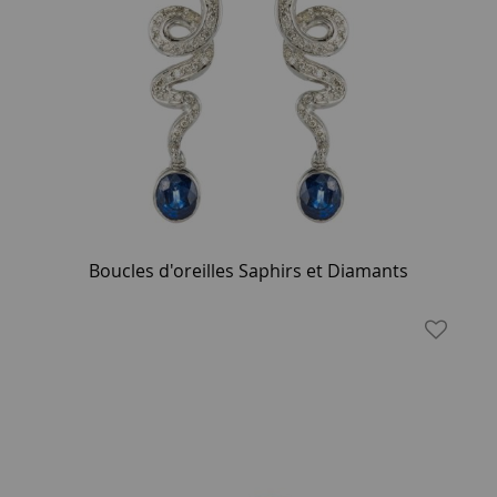
Boucles d'oreilles Saphirs et Diamants