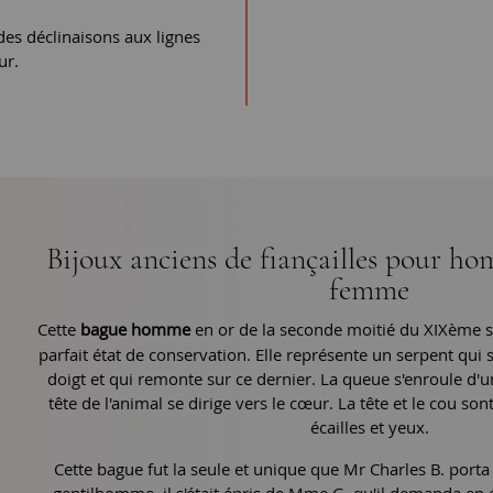
des déclinaisons aux lignes
ur.
Bijoux anciens de fiançailles pour 
femme
Cette
bague homme
en or de la seconde moitié du XIXème s
parfait état de conservation. Elle représente un serpent qui 
doigt et qui remonte sur ce dernier. La queue s'enroule d'
tête de l'animal se dirige vers le cœur. La tête et le cou so
écailles et yeux.
Cette bague fut la seule et unique que Mr Charles B. porta 