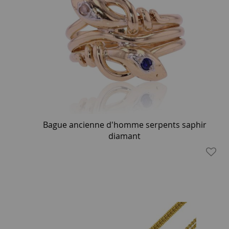
Bague ancienne d'homme serpents saphir
diamant