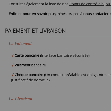
Consultez également la liste de nos
Points de contrôle bijou.
Enfin et pour en savoir plus, n'hésitez pas à nous contacte
PAIEMENT ET LIVRAISON
Le Paiement
Carte bancaire
(Interface bancaire sécurisée)
Virement
bancaire
Chèque bancaire
(Un contact préalable est obligatoire ain
justificatif de domicile)
La Livraison