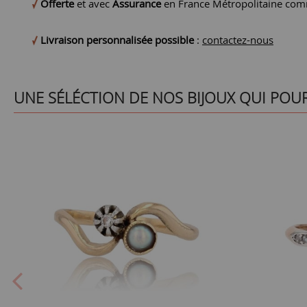
Offerte
et avec
Assurance
en France Métropolitaine comm
Livraison personnalisée possible
:
contactez-nous
UNE SÉLÉCTION DE NOS BIJOUX QUI POU