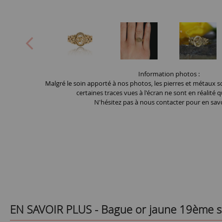
Information photos :
Malgré le soin apporté à nos photos, les pierres et métaux so
certaines traces vues à l'écran ne sont en réalité q
N'hésitez pas à nous contacter pour en savo
EN SAVOIR PLUS -
Bague or jaune 19ème s