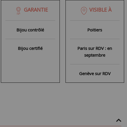
GARANTIE
VISIBLE À
Bijou contrôlé
Poitiers
Bijou certifié
Paris sur RDV : en
septembre
Genève sur RDV