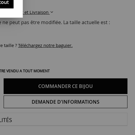
tout
Paiement et Livraison
ne peut pas être modifiée. La taille actuelle est :
 taille ?
Téléchargez notre baguier.
 ÊTRE VENDU A TOUT MOMENT
COMMANDER CE BIJOU
DEMANDE D'INFORMATIONS
ITÉS