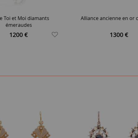
e Toi et Moi diamants
Alliance ancienne en or
émeraudes
1200 €
1300 €