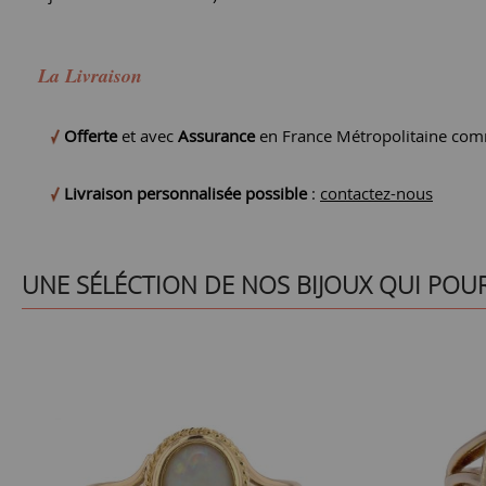
La Livraison
Offerte
et avec
Assurance
en France Métropolitaine comm
Livraison personnalisée possible
:
contactez-nous
UNE SÉLÉCTION DE NOS BIJOUX QUI POU