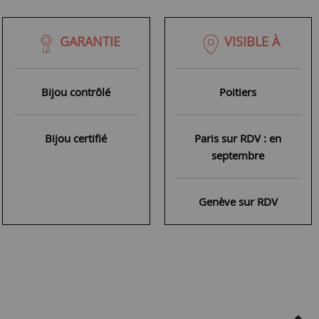
GARANTIE
VISIBLE À
Bijou contrôlé
Poitiers
Bijou certifié
Paris sur RDV : en
septembre
Genève sur RDV