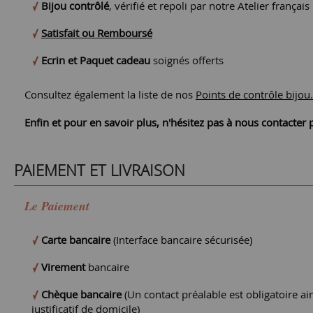
Bijou contrôlé
, vérifié et repoli par notre Atelier français
Satisfait ou Remboursé
Ecrin et Paquet cadeau
soignés offerts
Consultez également la liste de nos
Points de contrôle bijou.
Enfin et pour en savoir plus, n'hésitez pas à nous contacte
PAIEMENT ET LIVRAISON
Le Paiement
Carte bancaire
(Interface bancaire sécurisée)
Virement
bancaire
Chèque bancaire
(Un contact préalable est obligatoire ain
justificatif de domicile)