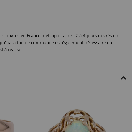
urs ouvrés en France métropolitaine - 2 à 4 jours ouvrés en
e préparation de commande est également nécessaire en
st à réaliser.